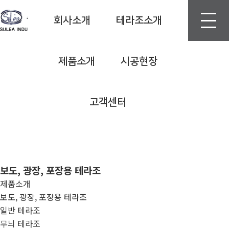
회사소개
테라조소개
제품소개
시공현장
고객센터
보도, 광장, 포장용 테라조
제품소개
보도, 광장, 포장용 테라조
일반 테라조
무늬 테라조