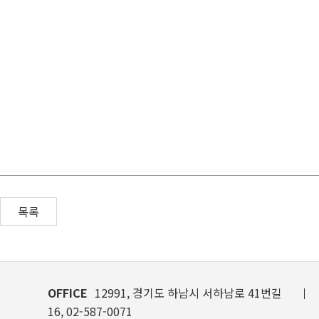
목록
OFFICE
12991, 경기도 하남시 서하남로 41번길
16, 02-587-0071